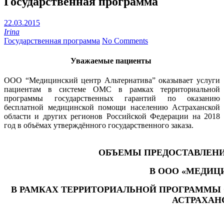
Государственная программа
22.03.2015
Irina
Государственная программа
No Comments
Уважаемые пациенты
ООО “Медицинский центр Альтернатива” оказывает услуги
пациентам в системе ОМС в рамках территориальной
программы государственных гарантий по оказанию
бесплатной медицинской помощи населению Астраханской
области и других регионов Российской Федерации на 2018
год в объёмах утверждённого государственного заказа.
ОБЪЕМЫ ПРЕДОСТАВЛЕН
В ООО «МЕДИЦ
В РАМКАХ ТЕРРИТОРИАЛЬНОЙ ПРОГРАММЫ
АСТРАХАН