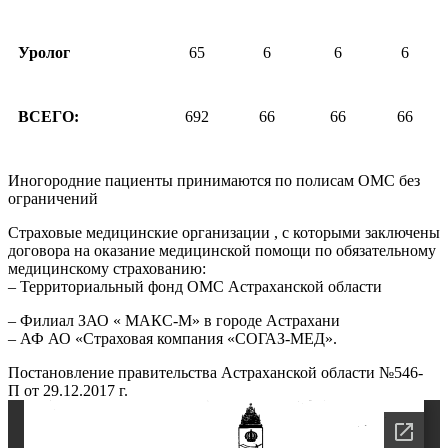
Уролог
65
6
6
6
ВСЕГО:
692
66
66
66
Иногородние пациенты принимаются по полисам ОМС без
ограничений
Страховые медицинские организации , с которыми заключены
договора на оказание медицинской помощи по обязательному
медицинскому страхованию:
– Территориальный фонд ОМС Астраханской области
– Филиал ЗАО « МАКС-М» в городе Астрахани
– АФ АО «Страховая компания «СОГАЗ-МЕД».
Постановление правительства Астраханской области №546-
П от 29.12.2017 г.