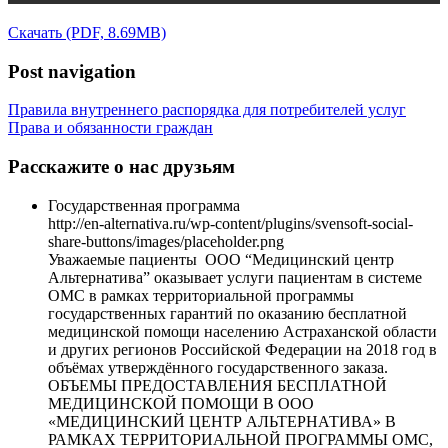
Скачать (PDF, 8.69MB)
Post navigation
Правила внутреннего распорядка для потребителей услуг
Права и обязанности граждан
Расскажите о нас друзьям
Государственная программа
http://en-alternativa.ru/wp-content/plugins/svensoft-social-
share-buttons/images/placeholder.png
Уважаемые пациенты ООО “Медицинский центр
Альтернатива” оказывает услуги пациентам в системе
ОМС в рамках территориальной программы
государственных гарантий по оказанию бесплатной
медицинской помощи населению Астраханской области
и других регионов Российской Федерации на 2018 год в
объёмах утверждённого государственного заказа.
ОБЪЕМЫ ПРЕДОСТАВЛЕНИЯ БЕСПЛАТНОЙ
МЕДИЦИНСКОЙ ПОМОЩИ В ООО
«МЕДИЦИНСКИЙ ЦЕНТР АЛЬТЕРНАТИВА» В
РАМКАХ ТЕРРИТОРИАЛЬНОЙ ПРОГРАММЫ ОМС,