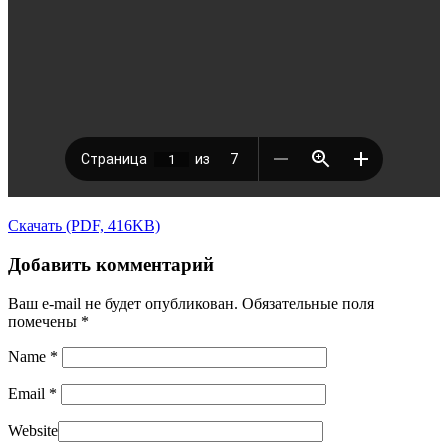
Скачать (PDF, 416KB)
Добавить комментарий
Ваш e-mail не будет опубликован.
Обязательные поля
помечены
*
Name
*
Email
*
Website